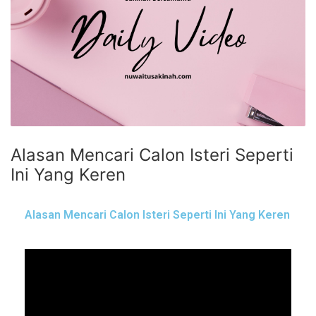
Alasan Mencari Calon Isteri Seperti
Ini Yang Keren
Alasan Mencari Calon Isteri Seperti Ini Yang Keren