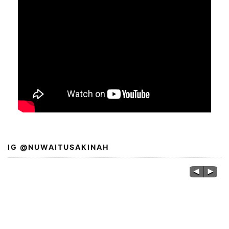
IG @NUWAITUSAKINAH