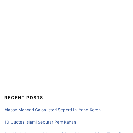
RECENT POSTS
Alasan Mencari Calon Isteri Seperti Ini Yang Keren
10 Quotes Islami Seputar Pernikahan