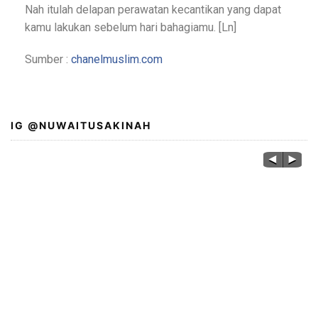
Nah itulah delapan perawatan kecantikan yang dapat
kamu lakukan sebelum hari bahagiamu. [Ln]
Sumber :
chanelmuslim.com
IG @NUWAITUSAKINAH