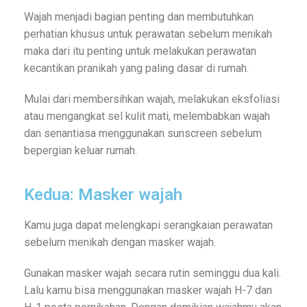
Wajah menjadi bagian penting dan membutuhkan
perhatian khusus untuk perawatan sebelum menikah
maka dari itu penting untuk melakukan perawatan
kecantikan pranikah yang paling dasar di rumah.
Mulai dari membersihkan wajah, melakukan eksfoliasi
atau mengangkat sel kulit mati, melembabkan wajah
dan senantiasa menggunakan sunscreen sebelum
bepergian keluar rumah.
Kedua: Masker wajah
Kamu juga dapat melengkapi serangkaian perawatan
sebelum menikah dengan masker wajah.
Gunakan masker wajah secara rutin seminggu dua kali.
Lalu kamu bisa menggunakan masker wajah H-7 dan