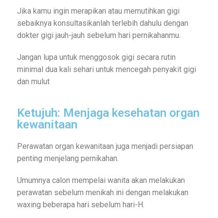
Jika kamu ingin merapikan atau memutihkan gigi
sebaiknya konsultasikanlah terlebih dahulu dengan
dokter gigi jauh-jauh sebelum hari pernikahanmu.
Jangan lupa untuk menggosok gigi secara rutin
minimal dua kali sehari untuk mencegah penyakit gigi
dan mulut
Ketujuh: Menjaga kesehatan organ
kewanitaan
Perawatan organ kewanitaan juga menjadi persiapan
penting menjelang pernikahan.
Umumnya calon mempelai wanita akan melakukan
perawatan sebelum menikah ini dengan melakukan
waxing beberapa hari sebelum hari-H.