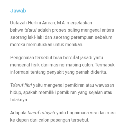
Jawab
Ustazah Herlini Amran, M.A. menjelaskan
bahwa
ta’aruf
adalah proses saling mengenal antara
seorang laki-laki dan seorang perempuan sebelum
mereka memutuskan untuk menikah.
Pengenalan tersebut bisa bersifat jasadi yaitu
mengenal fisik dari masing-masing calon. Termasuk
informasi tentang penyakit yang pernah diderita.
Ta’aruf fikri
yaitu mengenal pemikiran atau wawasan
hidup, apakah memiliki pemikiran yang sejalan atau
tidaknya.
Adapula
taaruf ruhiyah
yaitu bagaimana visi dan misi
ke depan dari calon pasangan tersebut.