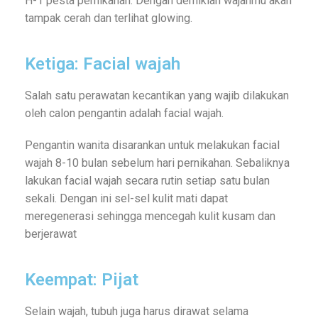
H-1 pesta pernikahan. Dengan demikian wajahmu akan
tampak cerah dan terlihat glowing.
Ketiga: Facial wajah
Salah satu perawatan kecantikan yang wajib dilakukan
oleh calon pengantin adalah facial wajah.
Pengantin wanita disarankan untuk melakukan facial
wajah 8-10 bulan sebelum hari pernikahan. Sebaliknya
lakukan facial wajah secara rutin setiap satu bulan
sekali. Dengan ini sel-sel kulit mati dapat
meregenerasi sehingga mencegah kulit kusam dan
berjerawat
Keempat: Pijat
Selain wajah, tubuh juga harus dirawat selama