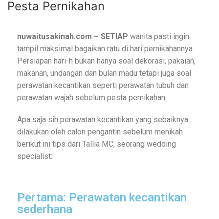
Pesta Pernikahan
nuwaitusakinah.com – SETIAP
wanita pasti ingin
tampil maksimal bagaikan ratu di hari pernikahannya.
Persiapan hari-h bukan hanya soal dekorasi, pakaian,
makanan, undangan dan bulan madu tetapi juga soal
perawatan kecantikan seperti perawatan tubuh dan
perawatan wajah sebelum pesta pernikahan.
Apa saja sih perawatan kecantikan yang sebaiknya
dilakukan oleh calon pengantin sebelum menikah
berikut ini tips dari Tallia MC, seorang wedding
specialist:
Pertama: Perawatan kecantikan
sederhana