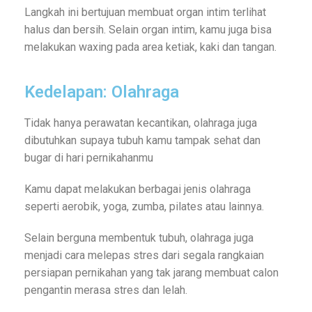
Langkah ini bertujuan membuat organ intim terlihat
halus dan bersih. Selain organ intim, kamu juga bisa
melakukan waxing pada area ketiak, kaki dan tangan.
Kedelapan: Olahraga
Tidak hanya perawatan kecantikan, olahraga juga
dibutuhkan supaya tubuh kamu tampak sehat dan
bugar di hari pernikahanmu
Kamu dapat melakukan berbagai jenis olahraga
seperti aerobik, yoga, zumba, pilates atau lainnya.
Selain berguna membentuk tubuh, olahraga juga
menjadi cara melepas stres dari segala rangkaian
persiapan pernikahan yang tak jarang membuat calon
pengantin merasa stres dan lelah.