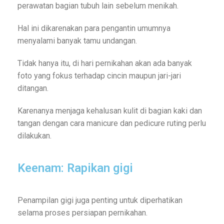
perawatan bagian tubuh lain sebelum menikah.
Hal ini dikarenakan para pengantin umumnya
menyalami banyak tamu undangan.
Tidak hanya itu, di hari pernikahan akan ada banyak
foto yang fokus terhadap cincin maupun jari-jari
ditangan.
Karenanya menjaga kehalusan kulit di bagian kaki dan
tangan dengan cara manicure dan pedicure ruting perlu
dilakukan.
Keenam: Rapikan gigi
Penampilan gigi juga penting untuk diperhatikan
selama proses persiapan pernikahan.