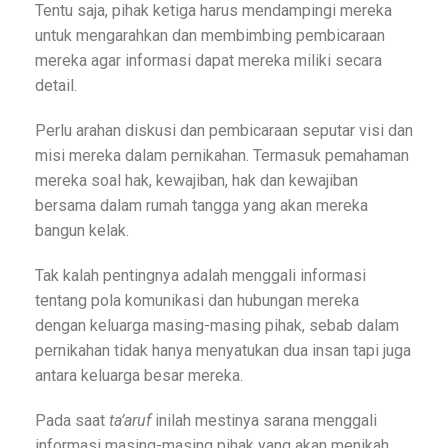
Tentu saja, pihak ketiga harus mendampingi mereka
untuk mengarahkan dan membimbing pembicaraan
mereka agar informasi dapat mereka miliki secara
detail.
Perlu arahan diskusi dan pembicaraan seputar visi dan
misi mereka dalam pernikahan. Termasuk pemahaman
mereka soal hak, kewajiban, hak dan kewajiban
bersama dalam rumah tangga yang akan mereka
bangun kelak.
Tak kalah pentingnya adalah menggali informasi
tentang pola komunikasi dan hubungan mereka
dengan keluarga masing-masing pihak, sebab dalam
pernikahan tidak hanya menyatukan dua insan tapi juga
antara keluarga besar mereka.
Pada saat
ta’aruf
inilah mestinya sarana menggali
informasi masing-masing pihak yang akan menikah