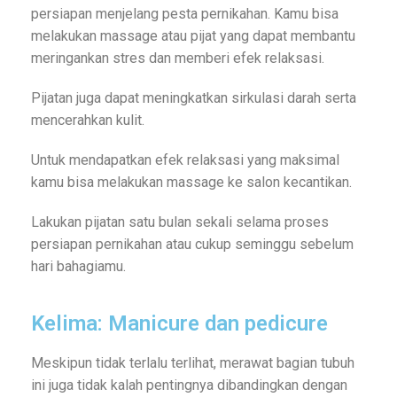
persiapan menjelang pesta pernikahan. Kamu bisa
melakukan massage atau pijat yang dapat membantu
meringankan stres dan memberi efek relaksasi.
Pijatan juga dapat meningkatkan sirkulasi darah serta
mencerahkan kulit.
Untuk mendapatkan efek relaksasi yang maksimal
kamu bisa melakukan massage ke salon kecantikan.
Lakukan pijatan satu bulan sekali selama proses
persiapan pernikahan atau cukup seminggu sebelum
hari bahagiamu.
Kelima: Manicure dan pedicure
Meskipun tidak terlalu terlihat, merawat bagian tubuh
ini juga tidak kalah pentingnya dibandingkan dengan